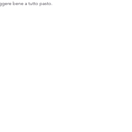
ggere bene a tutto pasto.