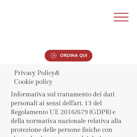
ORDINA QUI
Privacy Policy&
Cookie policy
Informativa sul trattamento dei dati
personali ai sensi dell’art. 13 del
Regolamento UE 2016/679 (GDPR) e
della normativa nazionale relativa alla
protezione delle persone fisiche con