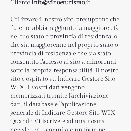
Cliente
info@vinoeturismo.it
​Utilizzare il nostro sito, presuppone che
l’utente abbia raggiunto la maggiore età
nel tuo stato o provincia di residenza, o
che sia maggiorenne nel proprio stato o
provincia di residenza e che sia stato
consentito l’accesso al sito a minorenni
sotto la propria responsabilità. Il nostro
sito è ospitato su Indicare Gestore Sito
WIX. I Vostri dati vengono
memorizzati tramite l’archiviazione
dati, il database e l’applicazione
generale di Indicare Gestore Sito WIX.
Quando Vi iscrivete ad una nostra
newsletter, o compilate un form per