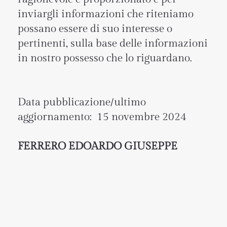
inviargli informazioni che riteniamo
possano essere di suo interesse o
pertinenti, sulla base delle informazioni
in nostro possesso che lo riguardano.
Data pubblicazione/ultimo
aggiornamento: 15 novembre 2024
FERRERO EDOARDO GIUSEPPE