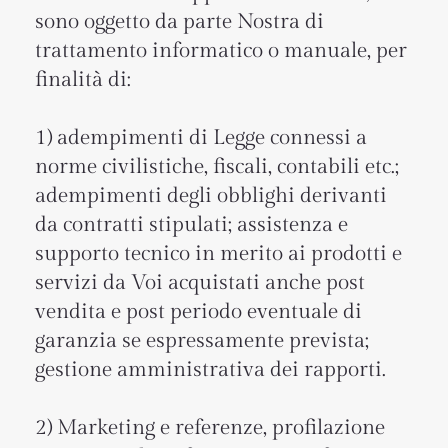
sono oggetto da parte Nostra di
trattamento informatico o manuale, per
finalità di:
1) adempimenti di Legge connessi a
norme civilistiche, fiscali, contabili etc.;
adempimenti degli obblighi derivanti
da contratti stipulati; assistenza e
supporto tecnico in merito ai prodotti e
servizi da Voi acquistati anche post
vendita e post periodo eventuale di
garanzia se espressamente prevista;
gestione amministrativa dei rapporti.
2) Marketing e referenze, profilazione