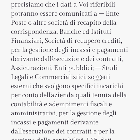
precisiamo che i dati a Voi riferibili
potranno essere comunicati a – Ente
Poste o altre società di recapito della
corrispondenza, Banche ed Istituti
Finanziari, Società di recupero crediti,
per la gestione degli incassi e pagamenti
derivante dall’esecuzione dei contratti,
Assicurazioni, Enti pubblici; – Studi
Legali e Commercialistici, soggetti
esterni che svolgono specifici incarichi
per conto dell’azienda quali tenuta della
contabilità e adempimenti fiscali e
amministrativi, per la gestione degli
incassi e pagamenti derivante
dall’esecuzione dei contratti e per la