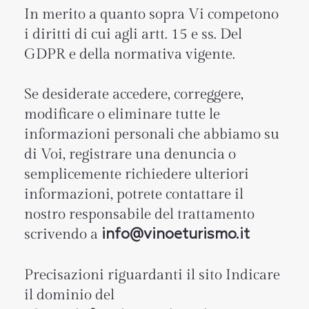
In merito a quanto sopra Vi competono
i diritti di cui agli artt. 15 e ss. Del
GDPR e della normativa vigente.
​Se desiderate accedere, correggere,
modificare o eliminare tutte le
informazioni personali che abbiamo su
di Voi, registrare una denuncia o
semplicemente richiedere ulteriori
informazioni, potrete contattare il
nostro responsabile del trattamento
scrivendo a
info@vinoeturismo.it
Precisazioni riguardanti il sito Indicare
il dominio del