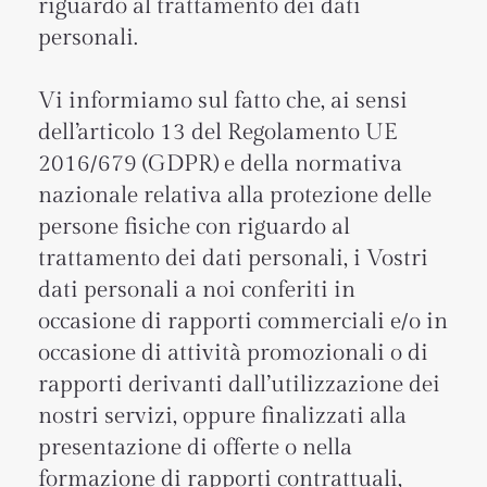
riguardo al trattamento dei dati
personali.
Vi informiamo sul fatto che, ai sensi
dell’articolo 13 del Regolamento UE
2016/679 (GDPR) e della normativa
nazionale relativa alla protezione delle
persone fisiche con riguardo al
trattamento dei dati personali, i Vostri
dati personali a noi conferiti in
occasione di rapporti commerciali e/o in
occasione di attività promozionali o di
rapporti derivanti dall’utilizzazione dei
nostri servizi, oppure finalizzati alla
presentazione di offerte o nella
formazione di rapporti contrattuali,